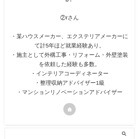
②rさん
・某ハウスメーカー、エクステリアメーカーに
て計5年ほど就業経験あり。
・施主として外構工事・リフォーム・外壁塗装
を依頼した経験も多数。
・インテリアコーディネーター
・整理収納アドバイザー1級
・マンションリノベーションアドバイザー