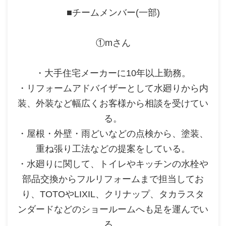
■チームメンバー(一部)
①mさん
・大手住宅メーカーに10年以上勤務。
・リフォームアドバイザーとして水廻りから内
装、外装など幅広くお客様から相談を受けてい
る。
・屋根・外壁・雨どいなどの点検から、塗装、
重ね張り工法などの提案をしている。
・水廻りに関して、トイレやキッチンの水栓や
部品交換からフルリフォームまで担当してお
り、TOTOやLIXIL、クリナップ、タカラスタ
ンダードなどのショールームへも足を運んでい
る。