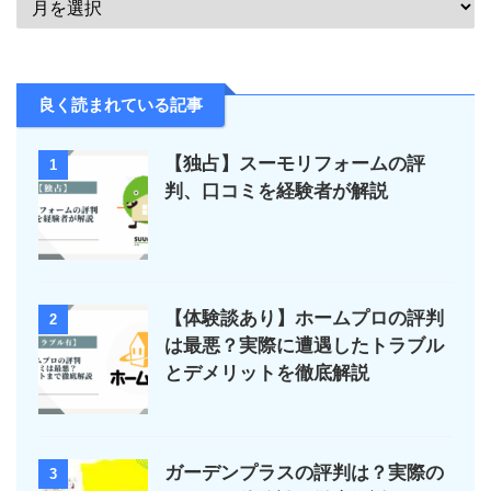
良く読まれている記事
【独占】スーモリフォームの評
1
判、口コミを経験者が解説
【体験談あり】ホームプロの評判
2
は最悪？実際に遭遇したトラブル
とデメリットを徹底解説
ガーデンプラスの評判は？実際の
3