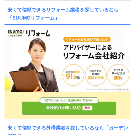
安くて信頼できるリフォーム業者を探しているなら
「SUUMOリフォーム」
安くて信頼できる外構業者を探しているなら「ガーデン