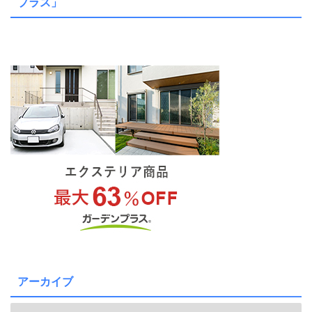
プラス」
アーカイブ