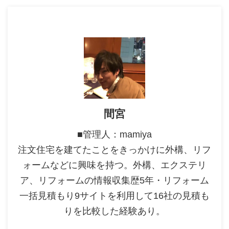
間宮
■管理人：mamiya
注文住宅を建てたことをきっかけに外構、リフ
ォームなどに興味を持つ。外構、エクステリ
ア、リフォームの情報収集歴5年・リフォーム
一括見積もり9サイトを利用して16社の見積も
りを比較した経験あり。