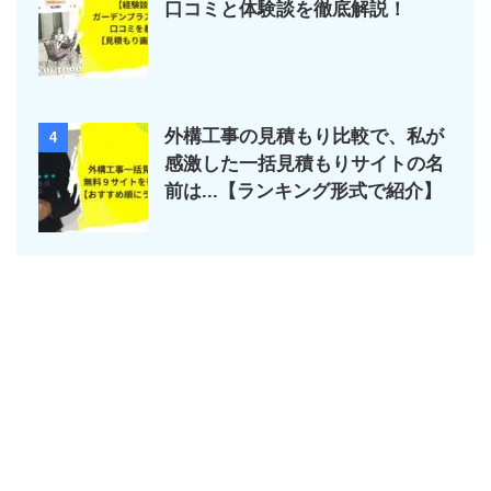
口コミと体験談を徹底解説！
外構工事の見積もり比較で、私が
4
感激した一括見積もりサイトの名
前は...【ランキング形式で紹介】
運営者情報
プライバシーポリシー
お問い合わせ
〜外構やリフォーム情報を配信〜