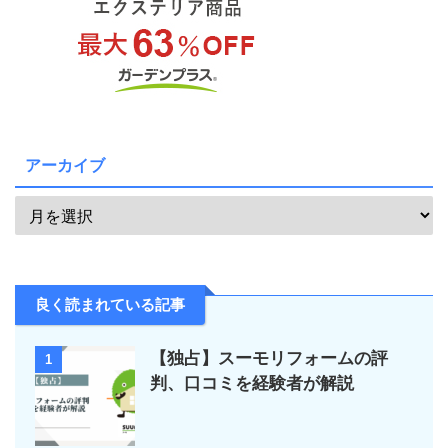
アーカイブ
良く読まれている記事
【独占】スーモリフォームの評
1
判、口コミを経験者が解説