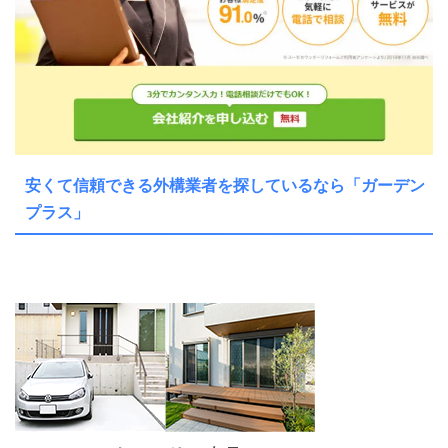
安くて信頼できる外構業者を探しているなら「ガーデン
プラス」