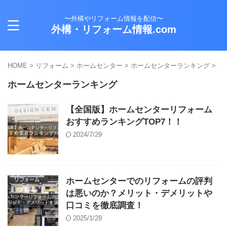
〜外構やリフォーム情報を配信〜
外構・リフォーム情報.com
HOME
>
リフォーム
>
ホームセンター
>
ホームセンターランキング
>
ホームセンターランキング
【全国版】ホームセンターリフォーム
おすすめランキングTOP7！！
2024/7/29
ホームセンターでのリフォームの評判
は悪いのか？メリット・デメリットや
口コミを徹底調査！
2025/1/28