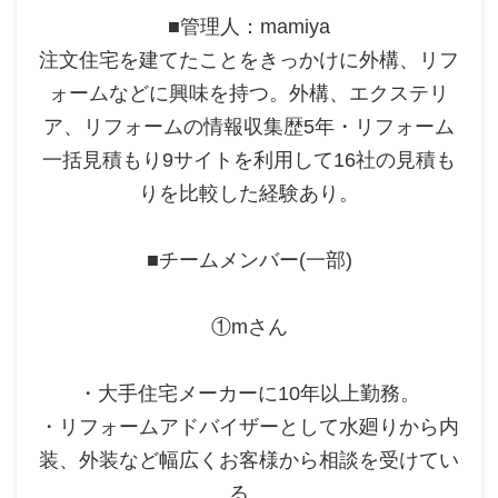
■管理人：mamiya
注文住宅を建てたことをきっかけに外構、リフ
ォームなどに興味を持つ。外構、エクステリ
ア、リフォームの情報収集歴5年・リフォーム
一括見積もり9サイトを利用して16社の見積も
りを比較した経験あり。
■チームメンバー(一部)
①mさん
・大手住宅メーカーに10年以上勤務。
・リフォームアドバイザーとして水廻りから内
装、外装など幅広くお客様から相談を受けてい
る。