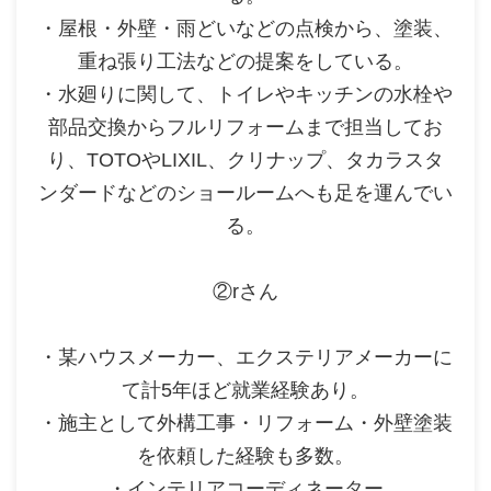
・屋根・外壁・雨どいなどの点検から、塗装、
重ね張り工法などの提案をしている。
・水廻りに関して、トイレやキッチンの水栓や
部品交換からフルリフォームまで担当してお
り、TOTOやLIXIL、クリナップ、タカラスタ
ンダードなどのショールームへも足を運んでい
る。
②rさん
・某ハウスメーカー、エクステリアメーカーに
て計5年ほど就業経験あり。
・施主として外構工事・リフォーム・外壁塗装
を依頼した経験も多数。
・インテリアコーディネーター