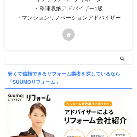
・整理収納アドバイザー1級
・マンションリノベーションアドバイザー
安くて信頼できるリフォーム業者を探しているなら
「SUUMOリフォーム」