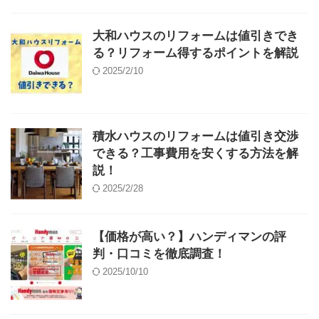
大和ハウスのリフォームは値引きでき
る？リフォーム得するポイントを解説
2025/2/10
積水ハウスのリフォームは値引き交渉
できる？工事費用を安くする方法を解
説！
2025/2/28
【価格が高い？】ハンディマンの評
判・口コミを徹底調査！
2025/10/10