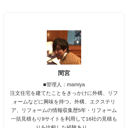
間宮
■管理人：mamiya
注文住宅を建てたことをきっかけに外構、リフ
ォームなどに興味を持つ。外構、エクステリ
ア、リフォームの情報収集歴5年・リフォーム
一括見積もり9サイトを利用して16社の見積も
りを比較した経験あり。