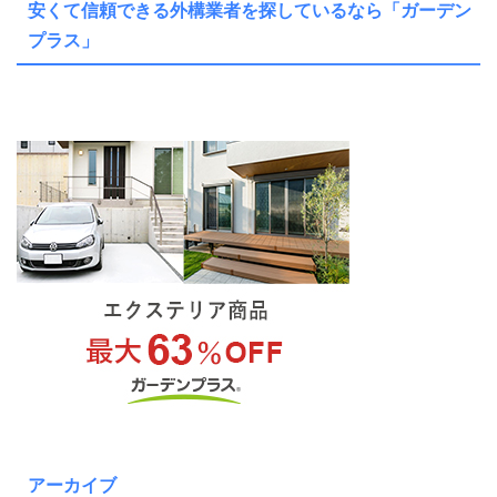
安くて信頼できる外構業者を探しているなら「ガーデン
プラス」
アーカイブ