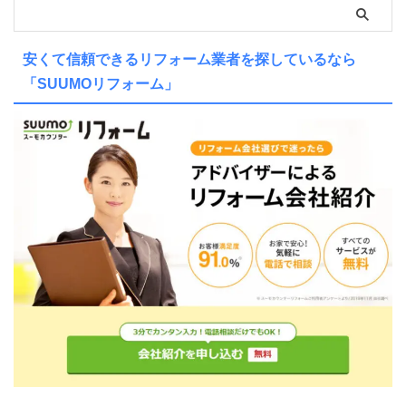
安くて信頼できるリフォーム業者を探しているなら
「SUUMOリフォーム」