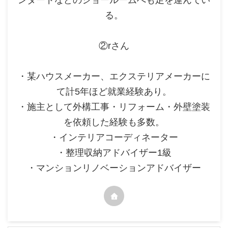
ンダードなどのショールームへも足を運んでい
る。
②rさん
・某ハウスメーカー、エクステリアメーカーに
て計5年ほど就業経験あり。
・施主として外構工事・リフォーム・外壁塗装
を依頼した経験も多数。
・インテリアコーディネーター
・整理収納アドバイザー1級
・マンションリノベーションアドバイザー