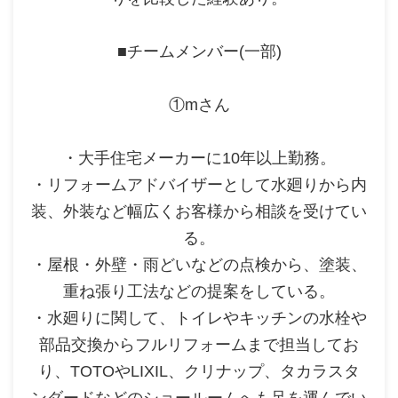
■チームメンバー(一部)
①mさん
・大手住宅メーカーに10年以上勤務。
・リフォームアドバイザーとして水廻りから内
装、外装など幅広くお客様から相談を受けてい
る。
・屋根・外壁・雨どいなどの点検から、塗装、
重ね張り工法などの提案をしている。
・水廻りに関して、トイレやキッチンの水栓や
部品交換からフルリフォームまで担当してお
り、TOTOやLIXIL、クリナップ、タカラスタ