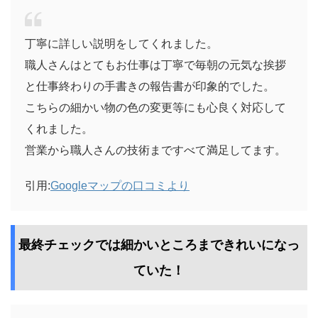
丁寧に詳しい説明をしてくれました。
職人さんはとてもお仕事は丁寧で毎朝の元気な挨拶
と仕事終わりの手書きの報告書が印象的でした。
こちらの細かい物の色の変更等にも心良く対応して
くれました。
営業から職人さんの技術まですべて満足してます。
引用:
Googleマップの口コミより
最終チェックでは細かいところまできれいになっ
ていた！