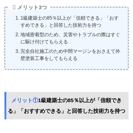
メリット3つ
1級建築士の85％以上が「信頼できる」「おす
すめできる」と回答した技術力を持つ
地域密着型のため、災害やトラブルの際はすぐ
に駆け付けてもらえる
完全自社施工のため中間マージンをおさえて外
壁塗装工事をしてもらえる
メリット①
1級建築士の85％以上が「信頼でき
る」「おすすめできる」と回答した技術力を持つ