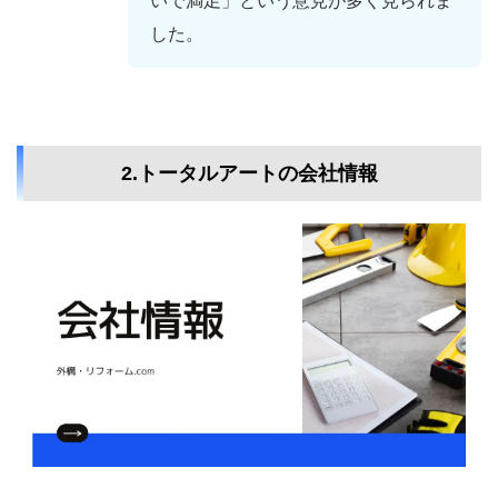
いで満足」という意見が多く見られま
した。
2.トータルアートの会社情報