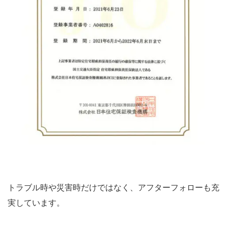
トラブル時や災害時だけではなく、アフターフォローも充
実しています。