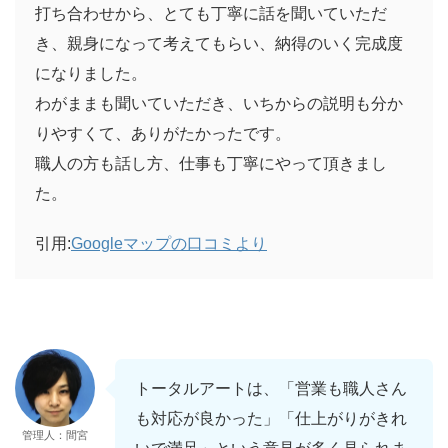
打ち合わせから、とても丁寧に話を聞いていただ
き、親身になって考えてもらい、納得のいく完成度
になりました。
わがままも聞いていただき、いちからの説明も分か
りやすくて、ありがたかったです。
職人の方も話し方、仕事も丁寧にやって頂きまし
た。
引用:
Googleマップの口コミより
トータルアートは、「営業も職人さん
も対応が良かった」「仕上がりがきれ
管理人：間宮