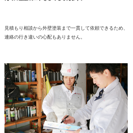
見積もり相談から外壁塗装まで一貫して依頼できるため、
連絡の行き違いの心配もありません。