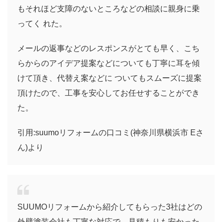
もそれほど支障のないところなどの相談に親身に乗
ってく れた。
メールの返事などのレスポンスがとても早く、こち
らからのアイデア提案などについても丁寧に耳を傾
けて頂き、代替え案などに ついてもスムーズに提案
頂けたので、工事を安心してお任せすることができ
た。
引用:suumoリフォームの口コミ(神奈川県横浜市 Eさ
ん)より
SUUMOリフォームから紹介してもらった3社はどの
外壁塗装会社も丁寧な対応で、見積もりも安かった