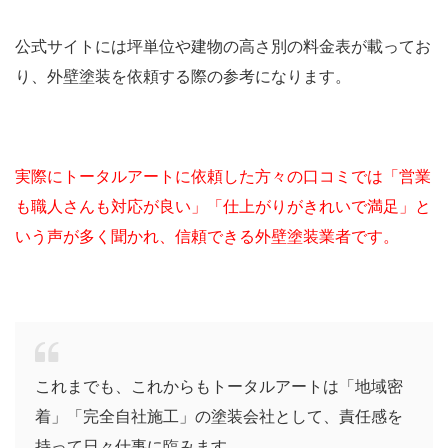
公式サイトには坪単位や建物の高さ別の料金表が載ってお
り、外壁塗装を依頼する際の参考になります。
実際にトータルアートに依頼した方々の口コミでは「営業
も職人さんも対応が良い」「仕上がりがきれいで満足」と
いう声が多く聞かれ、信頼できる外壁塗装業者です。
これまでも、これからもトータルアートは「地域密
着」「完全自社施工」の塗装会社として、責任感を
持って日々仕事に臨みます。