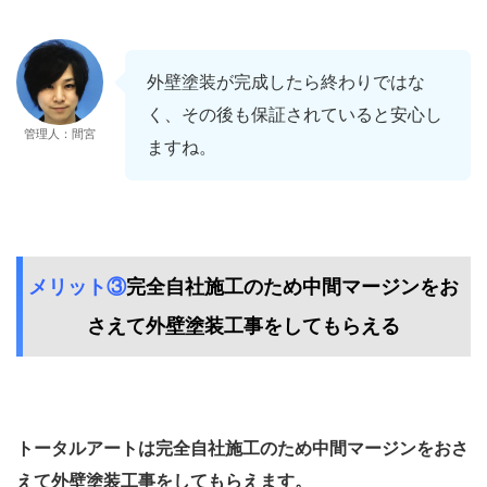
外壁塗装が完成したら終わりではな
く、その後も保証されていると安心し
管理人：間宮
ますね。
メリット③
完全自社施工のため中間マージンをお
さえて外壁塗装工事をしてもらえる
トータルアートは
完全自社施工のため中間マージンをおさ
えて外壁塗装工事をしてもらえます。