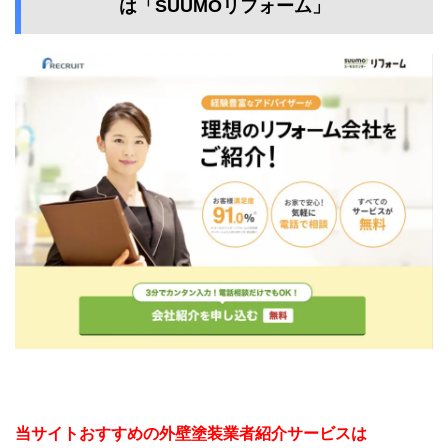
は「SUUMOリフォーム」
当サイトおすすめの外壁塗装業者紹介サービスは