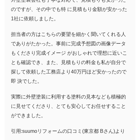
のですが、その中でも特 に見積もり金額が安かった
1社に依頼しました。
担当者の方はこちらの要望を細かく聞いてくれる人
でありがたかった。事前に完成予想図の画像データ
もくださり完成イメージ がおしゃれで理想に近いこ
とも確認でき、また、見積もりの料金も私が自分で
探して依頼した工務店より40万円ほど安かったので
即 決でした。
実際に外壁塗装に利用する塗料の見本なども積極的
に見せてくださり、とても安心してお任せすること
ができました。
引用:suumoリフォームの口コミ(東京都 Bさん)より