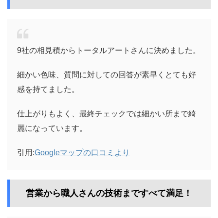
9社の相見積からトータルアートさんに決めました。
細かい色味、質問に対しての回答が素早くとても好
感を持てました。
仕上がりもよく、最終チェックでは細かい所まで綺
麗になっています。
引用:
Googleマップの口コミより
営業から職人さんの技術まですべて満足！