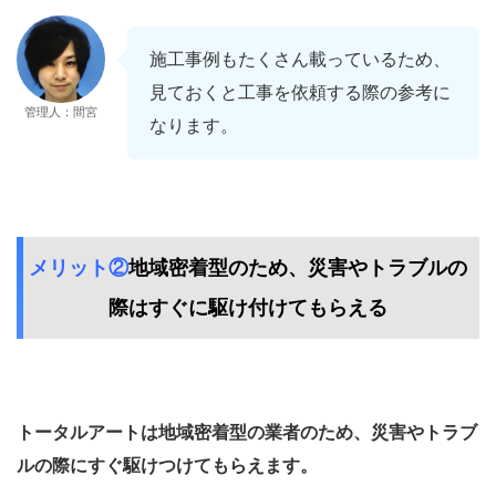
施工事例もたくさん載っているため、
見ておくと工事を依頼する際の参考に
管理人：間宮
なります。
メリット②
地域密着型のため、災害やトラブルの
際はすぐに駆け付けてもらえる
トータルアートは地域密着型の業者のため、災害やトラブ
ルの際にすぐ駆けつけてもらえま
す。