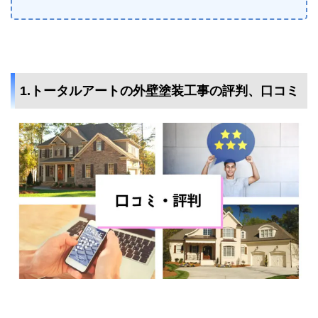
1.トータルアートの外壁塗装工事の評判、口コミ