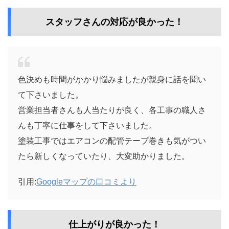
スタッフさんの対応が良かった！
色決めも時間がかかり悩みましたが親身に話を聞い
て下さいました。
営業担当者さんも人当たりが良く、各工事の職人さ
んも丁寧に仕事をして下さいました。
塗装工事ではエアコンの配管テープ巻きも気がつい
たら新しくなっていたり、大変助かりました。
引用:
Googleマップの口コミより
仕上がりが良かった！