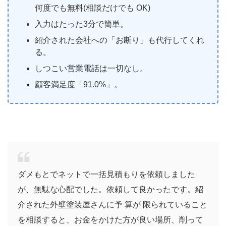
何度でも無料(相談だけでも OK)
入力はたった3分で簡単。
紹介された会社への「お断り」も代行してくれ
る。
しつこい営業電話は一切なし。
顧客満足度「91.0%」。
ダメもとでネットで一括見積もりを依頼しました
が、無駄な心配でした。依頼して良かったです。紹
介された外壁塗装屋さんに予 算が 限られていること
を相談すると、お金をかけた方が良い場所、削って