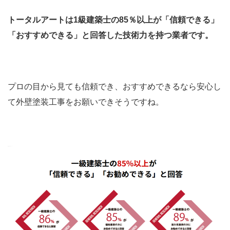
トータルアートは1級建築士の85％以上が「信頼できる」
「おすすめできる」と回答した技術力を持つ業者です。
プロの目から見ても信頼でき、おすすめできるなら安心し
て外壁塗装工事をお願いできそうですね。