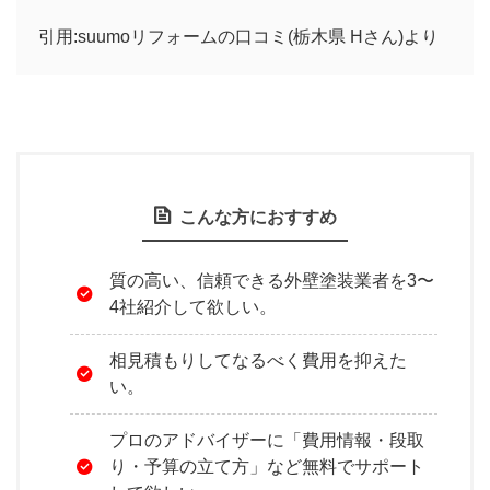
引用:suumoリフォームの口コミ(栃木県 Hさん)より
こんな方におすすめ
質の高い、信頼できる外壁塗装業者を3〜
4社紹介して欲しい。
相見積もりしてなるべく費用を抑えた
い。
プロのアドバイザーに「費用情報・段取
り・予算の立て方」など無料でサポート