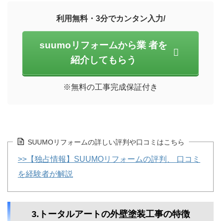
利用無料・3分でカンタン入力/
suumoリフォームから業 者を
紹介してもらう
※無料の工事完成保証付き
SUUMOリフォームの詳しい評判や口コミはこちら
>>【独占情報】SUUMOリフォームの評判、 口コミ
を経験者が解説
3.トータルアートの外壁塗装工事の特徴