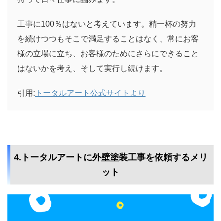
工事に100％はないと考えています。精一杯の努力
を続けつつもそこで満足することはなく、常にお客
様の立場に立ち、お客様のためにさらにできること
はないかを考え、そして実行し続けます。
引用:
トータルアート公式サイトより
4.トータルアートに外壁塗装工事を依頼するメリ
ット