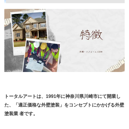
トータルアートは、1991年に神奈川県川崎市にて開業し
た、「適正価格な外壁塗装」をコンセプトにかかげる外壁
塗装業 者です。