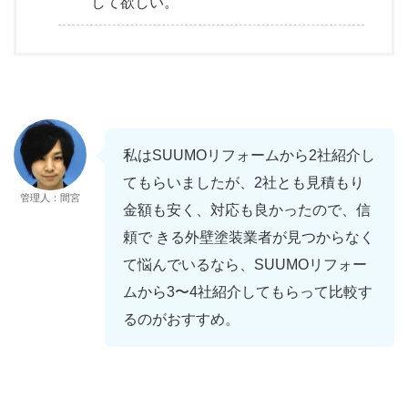
して欲しい。
私はSUUMOリフォームから2社紹介し
てもらいましたが、2社とも見積もり
管理人：間宮
金額も安く、対応も良かったので、信
頼で きる外壁塗装業者が見つからなく
て悩んでいるなら、SUUMOリフォー
ムから3〜4社紹介してもらって比較す
るのがおすすめ。