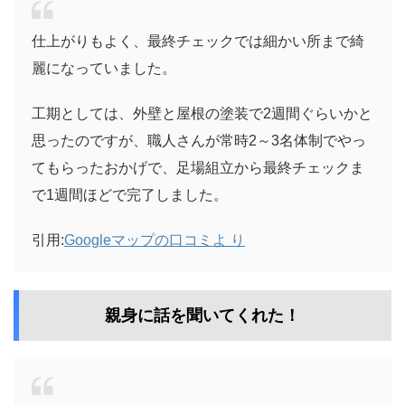
仕上がりもよく、最終チェックでは細かい所まで綺
麗になっていました。
工期としては、外壁と屋根の塗装で2週間ぐらいかと
思ったのですが、職人さんが常時2～3名体制でやっ
てもらったおかげで、足場組立から最終チェックま
で1週間ほどで完了しました。
引用:
Googleマップの口コミよ り
親身に話を聞いてくれた！