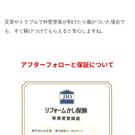
災害やトラブルで外壁塗装が剥げたり傷がついた場合で
も、すぐ駆けつけてもらえると安心しますね。