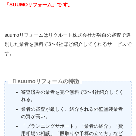
「SUUMOリフォーム」で す。
suumoリフォームはリクルート株式会社が独自の審査で選
別した業者を無料で3〜4社ほど紹介してくれるサービスで
す。
suumoリフォームの特徴
審査済みの業者を完全無料で3〜4社紹介してく
れる。
業者の審査が厳しく、紹介される外壁塗装業者
の質が高い。
「プランニングサポート」「業者の紹介」「費
用相場の相談」「段取りや予算の立て方」など