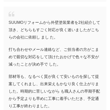
SUUMOリフォームから外壁塗装業者を2社紹介して
頂き、どちらもすごく対応が良く迷いましたがこち
らの会社に依頼し まし た。
打ち合わせやメール連絡など、ご担当者の方がこま
めで親切な対応をして頂けたおかげで色々な不安が
減ったことが決め手で した。
部材等も、なるべく質が良くて安いものを探して提
案してくれまし、出来栄えもかなり良く仕上がりま
した。時期的に苦しいながら も職人さんの早期手配
から予定よりも早めに工事に着手いただき、予定通
り工事が終わりました。