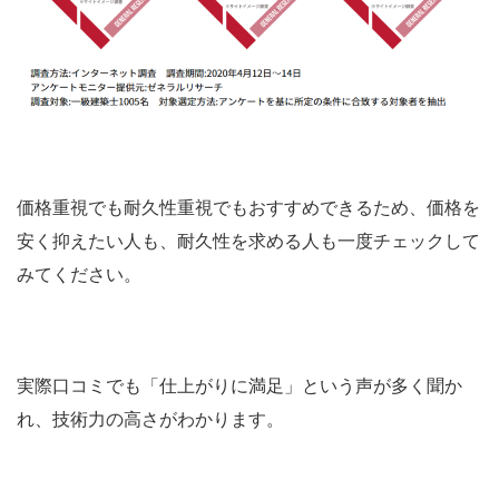
価格重視でも耐久性重視でもおすすめできるため、価格を
安く抑えたい人も、耐久性を求める人も一度チェックして
みてください。
実際口コミでも「仕上がりに満足」という声が多く聞か
れ、技術力の高さがわかります。