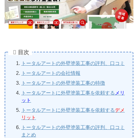
目次
トータルアートの外壁塗装工事の評判、口コミ
トータルアートの会社情報
トータルアートの外壁塗装工事の特徴
トータルアートに外壁塗装工事を依頼する
メリ
ット
トータルアートに外壁塗装工事を依頼する
デメ
リット
トータルアートの外壁塗装工事の評判、口コミ
まとめ