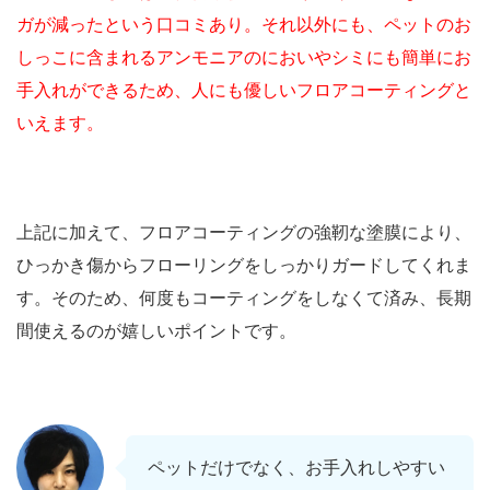
ガが減ったという口コミあり。それ以外にも、ペットのお
しっこに含まれるアンモニアのにおいやシミにも簡単にお
手入れができるため、人にも優しいフロアコーティングと
いえます。
上記に加えて、フロアコーティングの強靭な塗膜により、
ひっかき傷からフローリングをしっかりガードしてくれま
す。そのため、何度もコーティングをしなくて済み、長期
間使えるのが嬉しいポイントです。
ペットだけでなく、お手入れしやすい