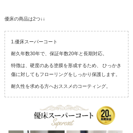
優床の商品は2つ↓↓
1.優床スーパーコート
耐久年数30年で、保証年数20年と長期対応。
特徴は、硬度のある塗膜を形成するため、 ひっかき
傷に対してもフローリングをしっかり保護します。
耐久性を求める方へおススメのコーティング。