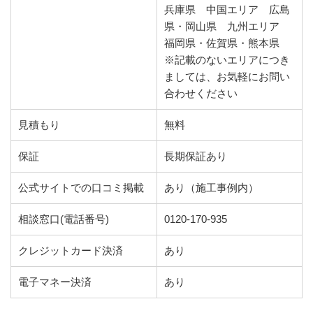
兵庫県 中国エリア 広島
県・岡山県 九州エリア
福岡県・佐賀県・熊本県
※記載のないエリアにつき
ましては、お気軽にお問い
合わせください
見積もり
無料
保証
長期保証あり
公式サイトでの口コミ掲載
あり（施工事例内）
相談窓口(電話番号)
0120-170-935
クレジットカード決済
あり
電子マネー決済
あり