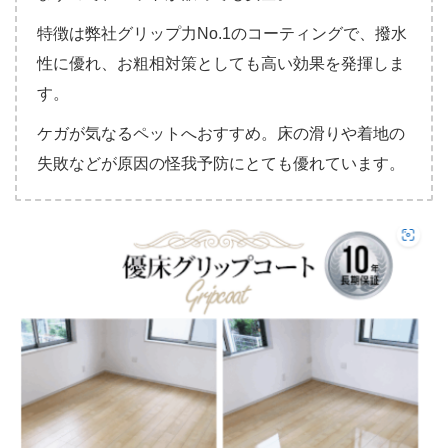
特徴は弊社グリップ力No.1のコーティングで、撥水
性に優れ、お粗相対策としても高い効果を発揮しま
す。
ケガが気なるペットへおすすめ。床の滑りや着地の
失敗などが原因の怪我予防にとても優れています。