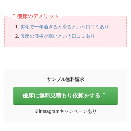
優床のデメリット
劣化で一年過ぎると滑るという口コミあり
優床の価格が高いという口コミあり
サンプル無料請求
優床に無料見積もり依頼をする
※Instagramキャンペーンあり