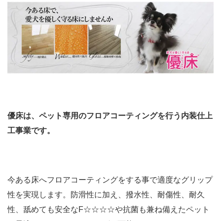
優床は、ペット専用のフロアコーティングを行う内装仕上
工事業です。
今ある床へフロアコーティングをする事で適度なグリップ
性を実現します。防滑性に加え、撥水性、耐傷性、耐久
性、舐めても安全なF☆☆☆☆や抗菌も兼ね備えたペット