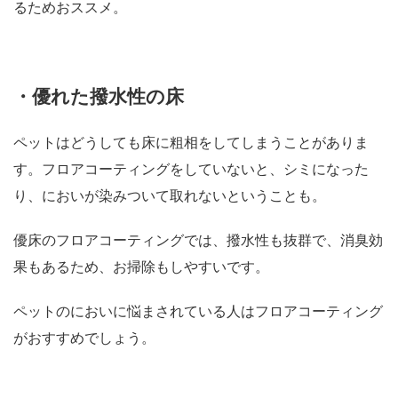
るためおススメ。
・優れた撥水性の床
ペットはどうしても床に粗相をしてしまうことがありま
す。フロアコーティングをしていないと、シミになった
り、においが染みついて取れないということも。
優床のフロアコーティングでは、撥水性も抜群で、消臭効
果もあるため、お掃除もしやすいです。
ペットのにおいに悩まされている人はフロアコーティング
がおすすめでしょう。