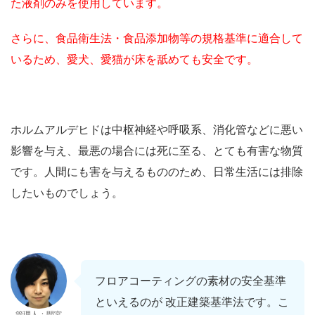
た液剤のみを使用しています。
さらに、食品衛生法・食品添加物等の規格基準に適合して
いるため、愛犬、愛猫が床を舐めても安全です。
ホルムアルデヒドは中枢神経や呼吸系、消化管などに悪い
影響を与え、最悪の場合には死に至る、とても有害な物質
です。人間にも害を与えるもののため、日常生活には排除
したいものでしょう。
フロアコーティングの素材の安全基準
といえるのが 改正建築基準法です。こ
管理人：間宮