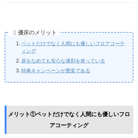
優床のメリット
ペットだけでなく人間にも優しいフロアコーテ
ィング
床をなめても安心な液剤を使っている
特典キャンペーンが豊富である
メリット①ペットだけでなく人間にも優しいフロ
アコーティング