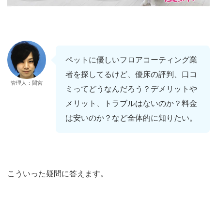
ペットに優しいフロアコーティング業
者を探してるけど、優床の評判、口コ
管理人：間宮
ミってどうなんだろう？デメリットや
メリット、トラブルはないのか？料金
は安いのか？など全体的に知りたい。
こういった疑問に答えます。