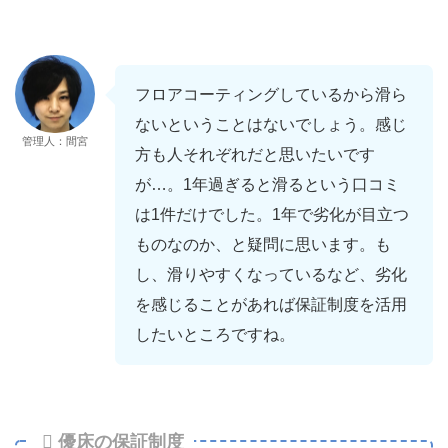
フロアコーティングしているから滑ら
ないということはないでしょう。感じ
管理人：間宮
方も人それぞれだと思いたいです
が…。1年過ぎると滑るという口コミ
は1件だけでした。1年で劣化が目立つ
ものなのか、と疑問に思います。も
し、滑りやすくなっているなど、劣化
を感じることがあれば保証制度を活用
したいところですね。
優床の保証制度