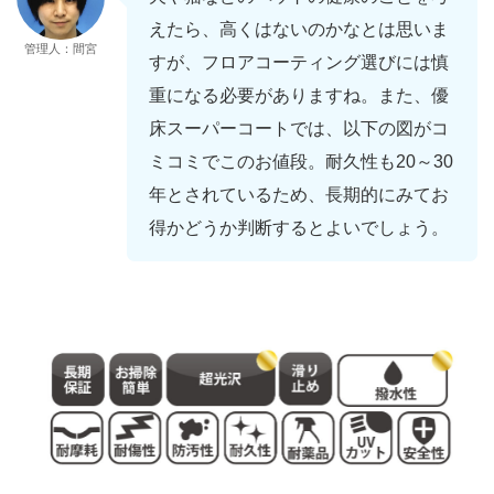
えたら、高くはないのかなとは思いま
管理人：間宮
すが、フロアコーティング選びには慎
重になる必要がありますね。また、優
床スーパーコートでは、以下の図がコ
ミコミでこのお値段。耐久性も20～30
年とされているため、長期的にみてお
得かどうか判断するとよいでしょう。