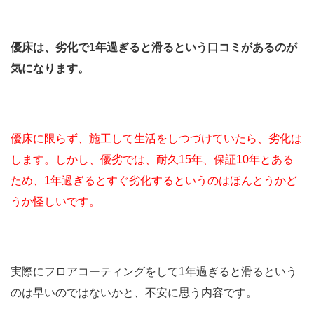
優床は、劣化で1年過ぎると滑るという口コミがあるのが
気になります。
優床に限らず、施工して生活をしつづけていたら、劣化は
します。しかし、優劣では、耐久15年、保証10年とある
ため、1年過ぎるとすぐ劣化するというのはほんとうかど
うか怪しいです。
実際にフロアコーティングをして1年過ぎると滑るという
のは早いのではないかと、不安に思う内容です。