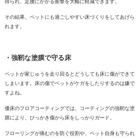
得られ、足腰にかかる衝撃を大幅に軽減できます。
その結果、ペットにも過ごしやすい床づくりをしてあげら
れます。
・強靭な塗膜で守る床
ペットが家じゅうを走り回るとどうしても床に傷ができて
しまいます。床の傷でペットがケガをしたりするのは嫌で
すよね。
優床のフロアコーティングでは、コーティングの強靭な塗
膜により、ひっかき傷から床をしっかりガード。
フローリングが痛むのを防ぐ役割や、ペット自身も守られ