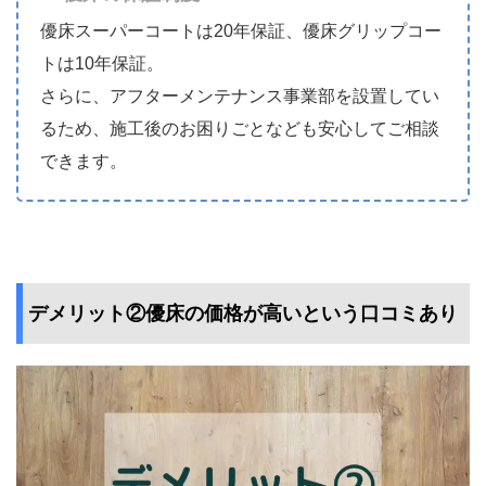
優床スーパーコートは20年保証、優床グリップコー
トは10年保証。
さらに、アフターメンテナンス事業部を設置してい
るため、施工後のお困りごとなども安心してご相談
できます。
デメリット②優床の価格が高いという口コミあり