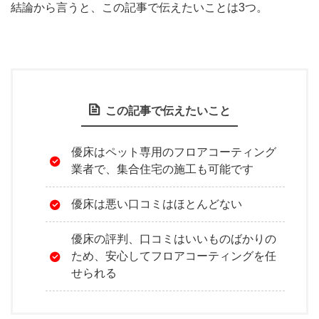
結論から言うと、この記事で伝えたいことは3つ。
この記事で伝えたいこと
優床はペット専用のフロアコーティング
業者で、集合住宅の施工も可能です
優床は悪い口コミはほとんどない
優床の評判、口コミはいいものばかりの
ため、安心してフロアコーティングを任
せられる