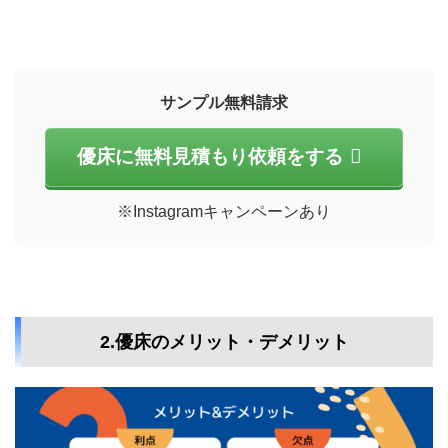
サンプル無料請求
優床に無料見積もり依頼をする
※Instagramキャンペーンあり
2.優床のメリット・デメリット