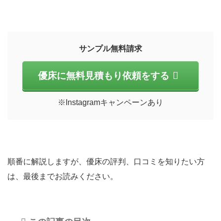
サンプル無料請求
優床に無料見積もり依頼をする
※Instagramキャンペーンあり
順番に解説しますが、優床の評判、口コミを知りたい方
は、最後までお読みください。