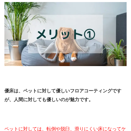
優床は、ペットに対して優しいフロアコーティングです
が、人間に対しても優しいのが魅力です。
ペットに対しては、転倒や脱臼、滑りにくい床になってケ