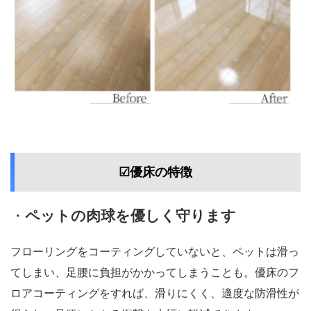
☑優床の特徴
・
ペットの肉球を優しく守ります
フローリングをコーティングしていないと、ペットは滑っ
てしまい、足腰に負担がかかってしまうことも。優床のフ
ロアコーティングをすれば、滑りにくく、適度な防滑性が