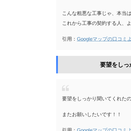
こんな粗悪な工事じゃ、本当
これから工事の契約する人、
引用：
Googleマップの口コミ
要望をしっ
要望をしっかり聞いてくれた
またお願いしたいです！！
引用：
Googleマップの口コミ