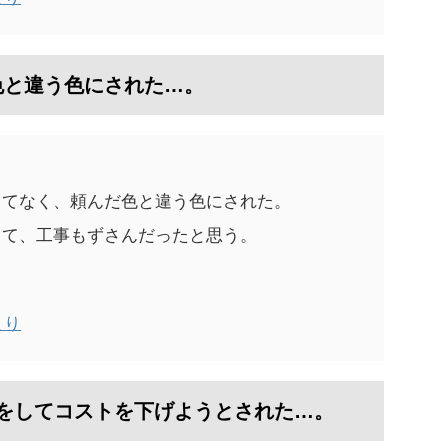
色と違う色にされた…。
ってなく、頼んだ色と違う色にされた。
きて、工事もずさんだったと思う。
より
をしてコストを下げようとされた…。