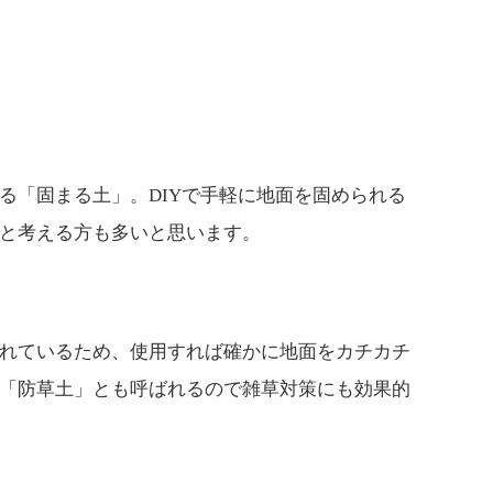
る「固まる土」。DIYで手軽に地面を固められる
と考える方も多いと思います。
れているため、使用すれば確かに地面をカチカチ
「防草土」とも呼ばれるので雑草対策にも効果的