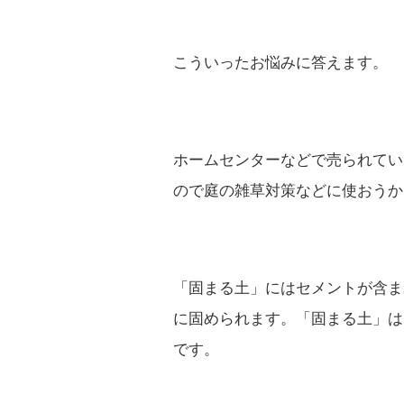
こういったお悩みに答えます。
ホームセンターなどで売られてい
ので庭の雑草対策などに使おうか
「固まる土」にはセメントが含ま
に固められます。「固まる土」は
です。