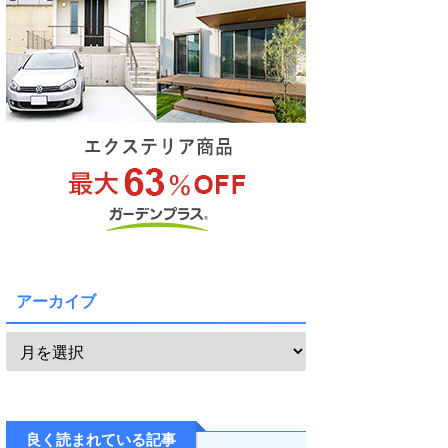
アーカイブ
良く読まれている記事