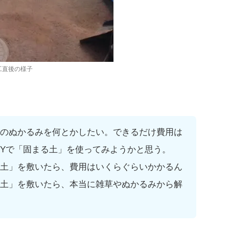
工直後の様子
のぬかるみを何とかしたい。できるだけ費用は
IYで「固まる土」を使ってみようかと思う。
土」を敷いたら、費用はいくらぐらいかかるん
土」を敷いたら、本当に雑草やぬかるみから解