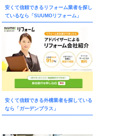
安くて信頼できるリフォーム業者を探し
ているなら「SUUMOリフォーム」
安くて信頼できる外構業者を探している
なら「ガーデンプラス」