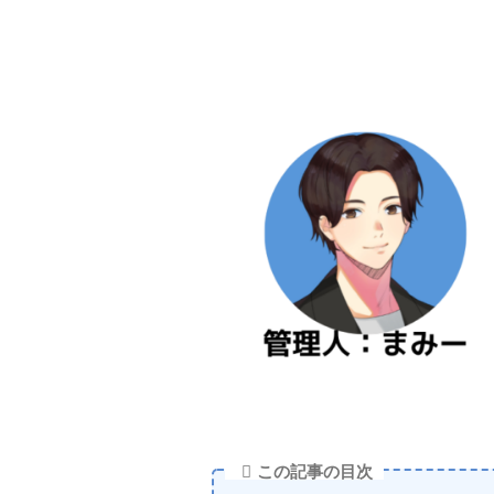
この記事の目次