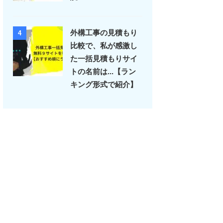
外構工事の見積もり
4
比較で、私が感激し
た一括見積もりサイ
トの名前は...【ラン
キング形式で紹介】