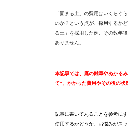
「固まる土」の費用はいくらぐら
のか？という点が、採用するかど
る土」を採用した例、その数年後
ありません。
本記事では、
庭の雑草やぬかるみ
て"、かかった費用やその後の状
記事に書いてあることを参考にす
使用するかどうか、お悩みがスッ