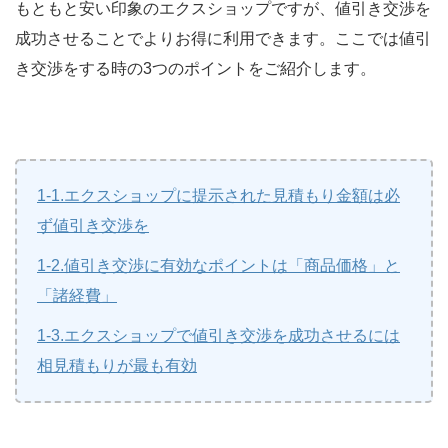
もともと安い印象のエクスショップですが、値引き交渉を
成功させることでよりお得に利用できます。ここでは値引
き交渉をする時の3つのポイントをご紹介します。
1-1.エクスショップに提示された見積もり金額は必
ず値引き交渉を
1-2.値引き交渉に有効なポイントは「商品価格」と
「諸経費」
1-3.エクスショップで値引き交渉を成功させるには
相見積もりが最も有効