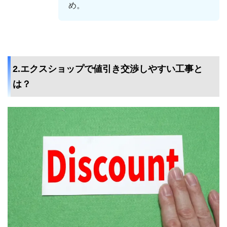
め。
2.エクスショップで値引き交渉しやすい工事と
は？