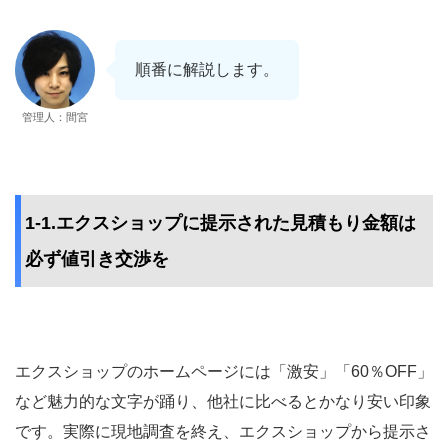
順番に解説します。
管理人：間宮
1-1.エクスショップに提示された見積もり金額は
必ず値引き交渉を
エクスショップのホームページには「激安」「60％OFF」
など魅力的な文字が踊り、他社に比べるとかなり安い印象
です。実際に現地調査を終え、エクスショップから提示さ