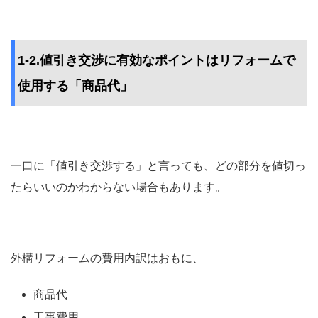
1-2.値引き交渉に有効なポイントはリフォームで
使用する「商品代」
一口に「値引き交渉する」と言っても、どの部分を値切っ
たらいいのかわからない場合もあります。
外構リフォームの費用内訳はおもに、
商品代
工事費用