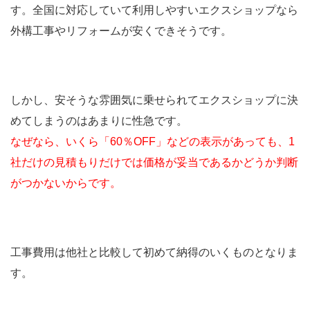
す。全国に対応していて利用しやすいエクスショップなら
外構工事やリフォームが安くできそうです。
しかし、安そうな雰囲気に乗せられてエクスショップに決
めてしまうのはあまりに性急です。
なぜなら、いくら「60％OFF」などの表示があっても、1
社だけの見積もりだけでは価格が妥当であるかどうか判断
がつかないからです。
工事費用は他社と比較して初めて納得のいくものとなりま
す。