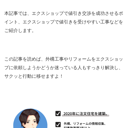
本記事では、エクスショップで値引き交渉を成功させるポ
イント、エクスショップで値引きを受けやすい工事などを
ご紹介します。
この記事を読めば、外構工事やリフォームをエクスショッ
プに依頼しようかどうか迷っている人もすっきり解決し、
サクッと行動に移せますよ！