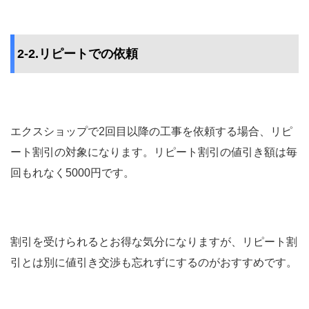
2-2.リピートでの依頼
エクスショップで2回目以降の工事を依頼する場合、リピ
ート割引の対象になります。リピート割引の値引き額は毎
回もれなく5000円です。
割引を受けられるとお得な気分になりますが、リピート割
引とは別に値引き交渉も忘れずにするのがおすすめです。