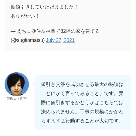
度値引きしていただけました！
ありがたい！
— えちょ@住友林業で32坪の家を建てる
(@sugitomatsu)
July 27, 2021
値引き交渉を成功させる最大の秘訣は
「とにかく言ってみること」です。実
管理人：間宮
際に値引きするかどうかはこちらでは
決められません。工事の規模にかかわ
らずまずは行動することが大切です。