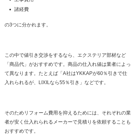
諸経費
の3つに分かれます。
この中で値引き交渉をするなら、エクステリア部材など
「商品代」がおすすめです。商品の仕入れ値は業者によっ
て異なります。たとえば「A社はYKKAPが60％引きで仕
入れられるが、LIXILなら55％引き」などです。
そのためリフォーム費用を抑えるためには、それぞれの業
者が安く仕入れられるメーカーで見積りを依頼することも
おすすめです。