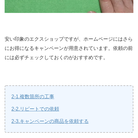
安い印象のエクスショップですが、ホームページにはさら
にお得になるキャンペーンが用意されています。依頼の前
には必ずチェックしておくのがおすすめです。
2-1.複数箇所の工事
2-2.リピートでの依頼
2-3.キャンペーンの商品を依頼する