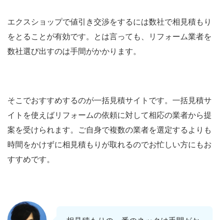
エクスショップで値引き交渉をするには数社で相見積もり
をとることが有効です。とは言っても、リフォーム業者を
数社選び出すのは手間がかかります。
そこでおすすめするのが一括見積サイトです。一括見積サ
イトを使えばリフォームの依頼に対して相応の業者から提
案を受けられます。ご自身で複数の業者を選定するよりも
時間をかけずに相見積もりが取れるのでお忙しい方にもお
すすめです。