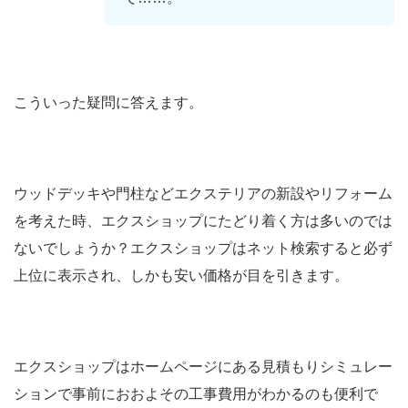
こういった疑問に答えます。
ウッドデッキや門柱などエクステリアの新設やリフォーム
を考えた時、エクスショップにたどり着く方は多いのでは
ないでしょうか？エクスショップはネット検索すると必ず
上位に表示され、しかも安い価格が目を引きます。
エクスショップはホームページにある見積もりシミュレー
ションで事前におおよその工事費用がわかるのも便利で