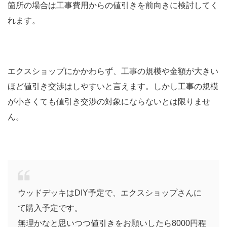
箇所の場合は工事費用からの値引きを前向きに検討してく
れます。
エクスショップにかかわらず、工事の規模や金額が大きい
ほど値引き交渉はしやすいと言えます。しかし工事の規模
が小さくても値引き交渉の対象にならないとは限りませ
ん。
ウッドデッキはDIY予定で、エクスショップさんに
て購入予定です。
無理かなと思いつつ値引きをお願いしたら8000円程