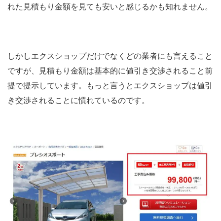
れた見積もり金額を見ても安いと感じるかも知れません。
しかしエクスショップだけでなくどの業者にも言えること
ですが、見積もり金額は基本的に値引き交渉されること前
提で提示しています。もっと言うとエクスショップは値引
き交渉されることに慣れているのです。