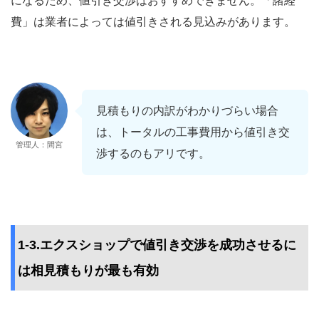
になるため、値引き交渉はおすすめできません。「諸経
費」は業者によっては値引きされる見込みがあります。
見積もりの内訳がわかりづらい場合
は、トータルの工事費用から値引き交
管理人：間宮
渉するのもアリです。
1-3.エクスショップで値引き交渉を成功させるに
は相見積もりが最も有効