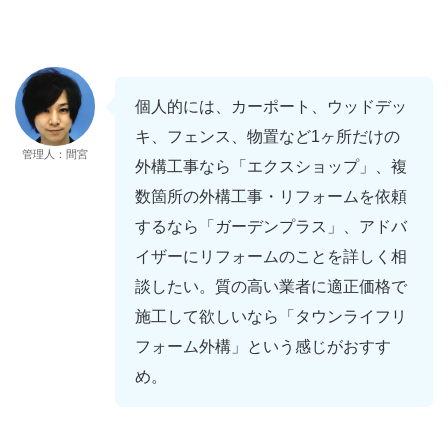
個人的には、カーポート、ウッドデッ
キ、フェンス、物置など1ヶ所だけの
管理人：間宮
外構工事なら「エクスショップ」、複
数箇所の外構工事・リフォームを依頼
するなら「ガーデンプラス」、アドバ
イザーにリフォームのことを詳しく相
談したい。質の高い業者に適正価格で
施工して欲しいなら「タウンライフリ
フォーム外構」という感じがおすす
め。