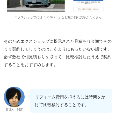
エクスショップには「60％OFF」など魅力的な文字がたくさん
そのためエクスショップに提示された見積もり金額でその
まま契約してしまうのは、あまりにもったいない話です。
必ず数社で相見積もりを取って、比較検討したうえで契約
することをおすすめします。
リフォーム費用を抑えるには時間をか
けて比較検討することです。
管理人：間宮