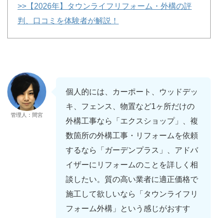
>>【2026年】タウンライフリフォーム・外構の評
判、口コミを体験者が解説！
個人的には、カーポート、ウッドデッ
キ、フェンス、物置など1ヶ所だけの
管理人：間宮
外構工事なら「エクスショップ」、複
数箇所の外構工事・リフォームを依頼
するなら「ガーデンプラス」、アドバ
イザーにリフォームのことを詳しく相
談したい。質の高い業者に適正価格で
施工して欲しいなら「タウンライフリ
フォーム外構」という感じがおすす