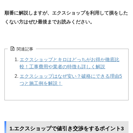
順番に解説しますが、エクスショップを利用して損をした
くない方はぜひ最後までお読みください。
関連記事
エクスショップとキロはどっちがお得か徹底比
較！工事費用や業者の特徴も詳しく解説
エクスショップはなぜ安い？破格にできる理由5
つと施工例を解説！
1.エクスショップで値引き交渉をするポイント3