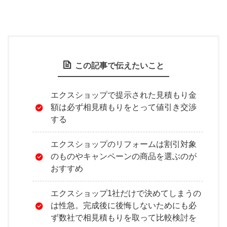
この記事で伝えたいこと
エクスショップで提示された見積もり金
額は必ず相見積もりをとって値引き交渉
する
エクスショップのリフォームは割引対象
のものやキャンペーンの商品を選ぶのが
おすすめ
エクスショップ1社だけで決めてしまうの
は性急。完成後に後悔しないためにも必
ず数社で相見積もりを取って比較検討を