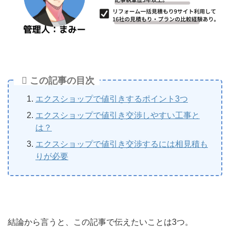
この記事の目次
エクスショップで値引きするポイント3つ
エクスショップで値引き交渉しやすい工事と
は？
エクスショップで値引き交渉するには相見積も
りが必要
結論から言うと、この記事で伝えたいことは3つ。