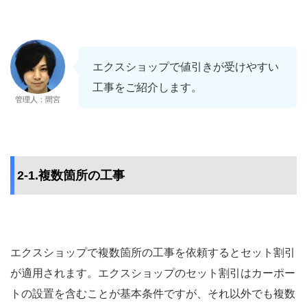
エクスショップで値引きが受けやすい
工事をご紹介します。
管理人：間宮
2-1.複数箇所の工事
エクスショップで複数箇所の工事を依頼するとセット割引
が適用されます。エクスショップのセット割引はカーポー
トの設置を含むことが基本条件ですが、それ以外でも複数