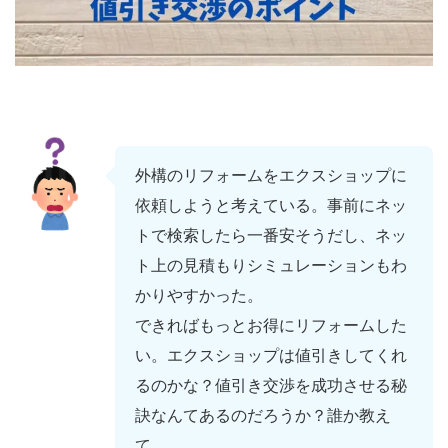
外構のリフォームをエクスショップに
依頼しようと考えている。事前にネッ
トで検索したら一番安そうだし、ネッ
ト上の見積もりシミュレーションもわ
かりやすかった。
できればもっとお得にリフォームした
い。エクスショップは値引きしてくれ
るのかな？値引き交渉を成功させる秘
訣なんてあるのだろうか？誰か教え
て……。