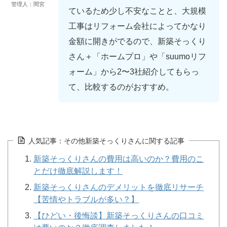
管理人：間宮
ているため少し不安なことと、大規模
工事はリフォーム会社によってかなり
金額に開きがでるので、新築そっくり
さん＋「ホームプロ」や「suumoリフ
ォーム」から2〜3社紹介してもらっ
て、比較するのがおすすめ。
人気記事：その他新築そっくりさんに関する記事
新築そっくりさんの費用は高いのか？費用のこ
とだけ徹底解説します！
新築そっくりさんのデメリットを徹底リサーチ
【苦情やトラブルが多い？】
【ひどい・後悔談】新築そっくりさんの口コミ