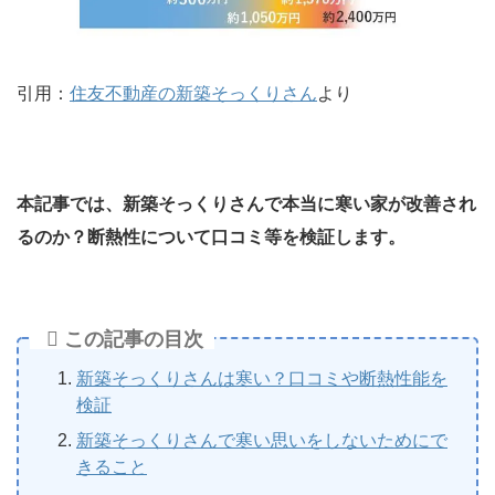
引用：
住友不動産の新築そっくりさん
より
本記事では、新築そっくりさんで本当に寒い家が改善され
るのか？断熱性について口コミ等を検証します。
この記事の目次
新築そっくりさんは寒い？口コミや断熱性能を
検証
新築そっくりさんで寒い思いをしないためにで
きること