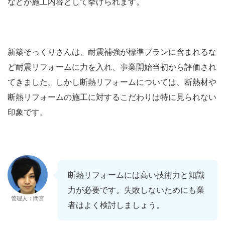
などが施工内容として挙げられます。
新築そっくりさんは、耐震補強が標準プランに含まれるな
ど耐震リフォームに力を入れ、事業開始当初から評価され
てきました。しかし断熱リフォームについては、断熱材や
断熱リフォームの施工に対するこだわりは特に見られない
印象です。
断熱リフォームには高い技術力と知識
力が必要です。失敗しないためにも業
管理人：間宮
者はよく検討しましょう。