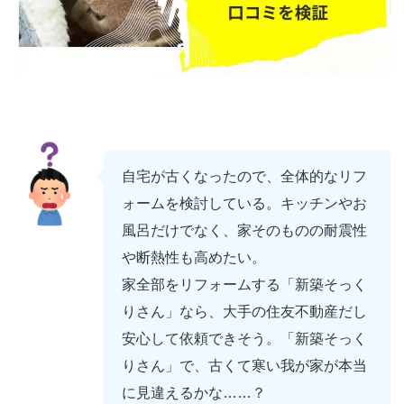
自宅が古くなったので、全体的なリフ
ォームを検討している。キッチンやお
風呂だけでなく、家そのものの耐震性
や断熱性も高めたい。
家全部をリフォームする「新築そっく
りさん」なら、大手の住友不動産だし
安心して依頼できそう。「新築そっく
りさん」で、古くて寒い我が家が本当
に見違えるかな……？