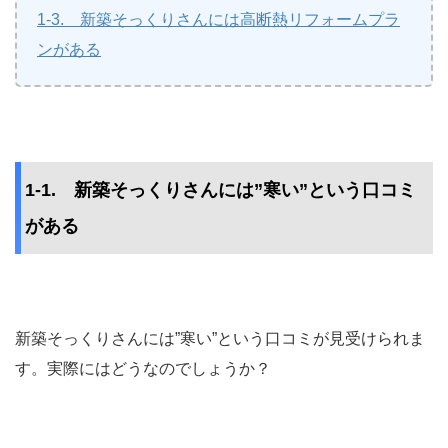
1-3. 新築そっくりさんには高断熱リフォームプラ
ンがある
1-1. 新築そっくりさんには”寒い”という口コミ
がある
新築そっくりさんには”寒い”という口コミが見受けられま
す。実際にはどうなのでしょうか？