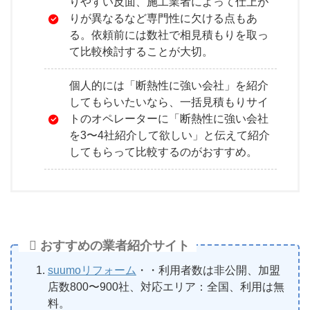
りやすい反面、施工業者によって仕上が
りが異なるなど専門性に欠ける点もあ
る。依頼前には数社で相見積もりを取っ
て比較検討することが大切。
個人的には「断熱性に強い会社」を紹介
してもらいたいなら、一括見積もりサイ
トのオペレーターに「断熱性に強い会社
を3〜4社紹介して欲しい」と伝えて紹介
してもらって比較するのがおすすめ。
おすすめの業者紹介サイト
suumoリフォーム
・・利用者数は非公開、加盟
店数800〜900社、対応エリア：全国、利用は無
料。