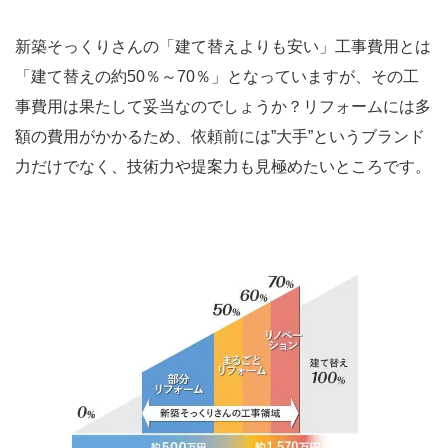
新築そっくりさんの「建て替えよりも安い」工事費用とは
「建て替えの約50％～70％」となっていますが、その工
事費用は果たして妥当なのでしょうか？リフォームには多
額の費用がかかるため、依頼前には”大手”というブランド
力だけでなく、技術力や提案力も見極めたいところです。