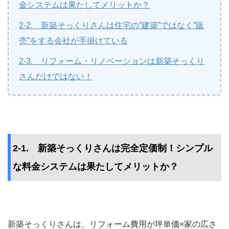
金システムは果たしてメリットか？
2-2. 新築そっくりさんは住宅の”建築”ではなく”販
売”をする会社が手掛けている
2-3. リフォーム・リノベーションは新築そっくり
さんだけではない！
2-1. 新築そっくりさんは完全定価制！シンプル
な料金システムは果たしてメリットか？
新築そっくりさんは、リフォーム費用が坪単価×家の広さ