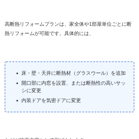
高断熱リフォームプランは、家全体や1部屋単位ごとに断
熱リフォームが可能です。具体的には、
床・壁・天井に断熱材（グラスウール）を追加
開口部に内窓を設置、または断熱性の高いサッ
シに変更
内装ドアを気密ドアに変更