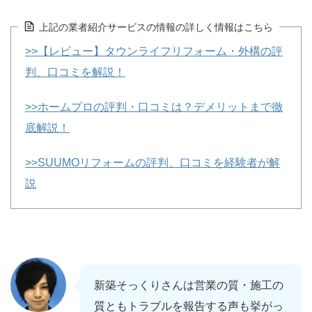
上記の業者紹介サービスの情報の詳しく情報はこちら
>>【レビュー】タウンライフリフォーム・外構の評
判、口コミを解説！
>>ホームプロの評判・口コミは？デメリットまで徹
底解説！
>>SUUMOリフォームの評判、口コミを経験者が解
説
新築そっくりさんは営業の質・施工の
質ともトラブルを報告する声も挙がっ