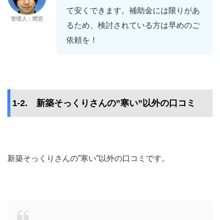
て安くできます。補助金には限りがあ
管理人：間宮
るため、検討されている方は早めのご
依頼を！
1-2. 新築そっくりさんの”寒い”以外の口コミ
新築そっくりさんの”寒い”以外の口コミです。