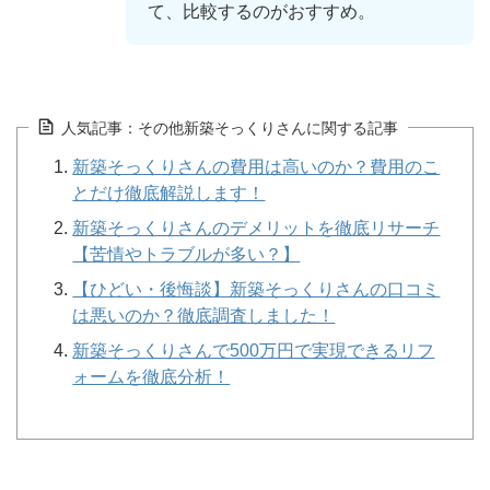
て、比較するのがおすすめ。
人気記事：その他新築そっくりさんに関する記事
新築そっくりさんの費用は高いのか？費用のこ
とだけ徹底解説します！
新築そっくりさんのデメリットを徹底リサーチ
【苦情やトラブルが多い？】
【ひどい・後悔談】新築そっくりさんの口コミ
は悪いのか？徹底調査しました！
新築そっくりさんで500万円で実現できるリフ
ォームを徹底分析！