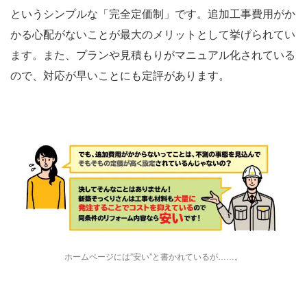
というシンプルな「完全定価制」です。追加工事費用がか
かる心配がないことが最大のメリットとして挙げられてい
ます。また、プランや見積もりがマニュアル化されている
ので、対応が早いことにも定評があります。
ホームページには”安い”と書かれているが……。