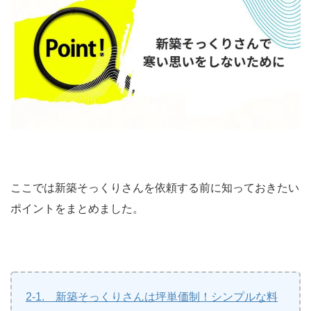
ここでは新築そっくりさんを依頼する前に知っておきたい
ポイントをまとめました。
2-1. 新築そっくりさんは坪単価制！シンプルな料