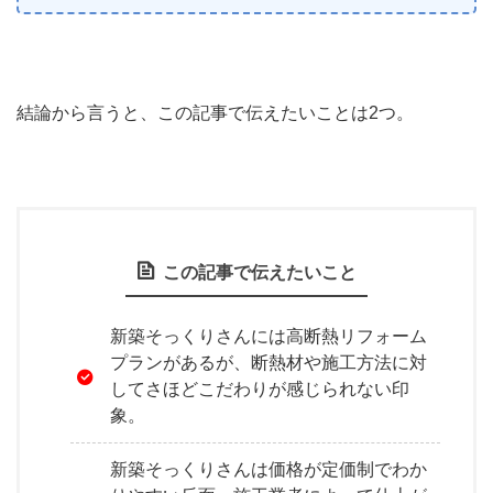
結論から言うと、この記事で伝えたいことは2つ。
この記事で伝えたいこと
新築そっくりさんには高断熱リフォーム
プランがあるが、断熱材や施工方法に対
してさほどこだわりが感じられない印
象。
新築そっくりさんは価格が定価制でわか