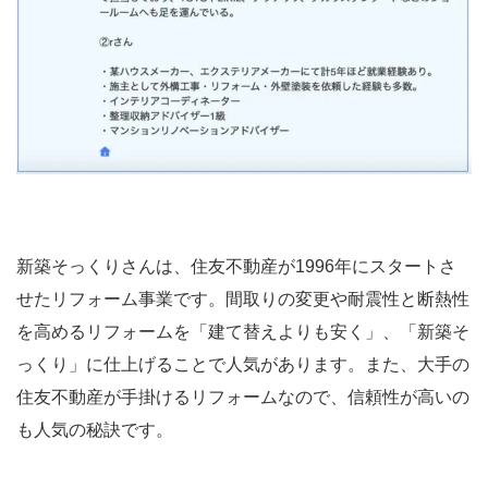
新築そっくりさんは、住友不動産が1996年にスタートさ
せたリフォーム事業です。間取りの変更や耐震性と断熱性
を高めるリフォームを「建て替えよりも安く」、「新築そ
っくり」に仕上げることで人気があります。また、大手の
住友不動産が手掛けるリフォームなので、信頼性が高いの
も人気の秘訣です。