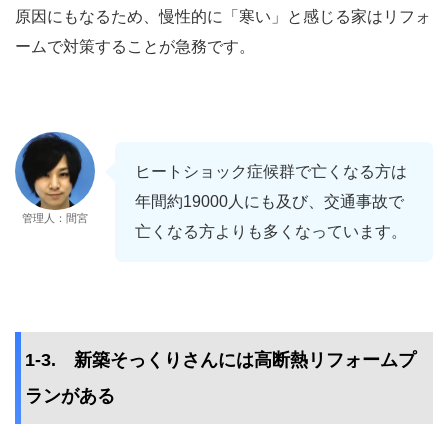
原因にもなるため、慢性的に「寒い」と感じる家はリフォ
ームで対策することが急務です。
ヒートショック症候群で亡くなる方は
年間約19000人にも及び、交通事故で
管理人：間宮
亡くなる方よりも多くなっています。
1-3. 新築そっくりさんには高断熱リフォームプ
ランがある