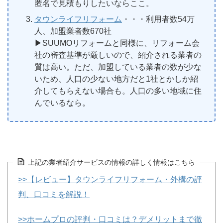
匿名で見積もりしたいならここ。
タウンライフリフォーム
・・・利用者数54万
人、加盟業者数670社
▶︎SUUMOリフォームと同様に、リフォーム会
社の審査基準が厳しいので、紹介される業者の
質は高い。ただ、加盟している業者の数が少な
いため、人口の少ない地方だと1社とかしか紹
介してもらえない場合も。人口の多い地域に住
んでいるなら。
上記の業者紹介サービスの情報の詳しく情報はこちら
>>【レビュー】タウンライフリフォーム・外構の評
判、口コミを解説！
>>ホームプロの評判・口コミは？デメリットまで徹