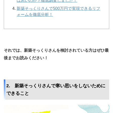
は悪いのか？徹底調査しました！
新築そっくりさんで500万円で実現できるリフ
ォームを徹底分析！
それでは、新築そっくりさんを検討されている方はぜひ最
後までお読みください！
2. 新築そっくりさんで寒い思いをしないために
できること