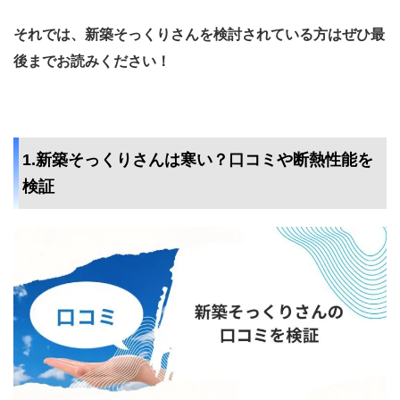
それでは、新築そっくりさんを検討されている方はぜひ最
後までお読みください！
1.新築そっくりさんは寒い？口コミや断熱性能を
検証