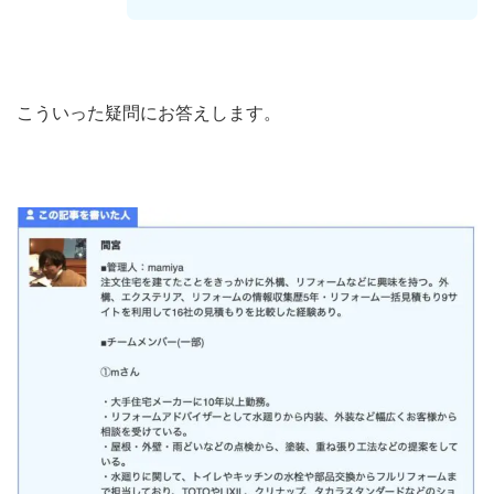
こういった疑問にお答えします。